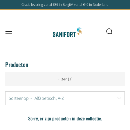
Gratis levering vanaf €39 in België/ vanaf €49 in Nederland
Zoeke
Menu
Producten
Filter (1)
Sorteer op
Sorry, er zijn producten in deze collectie.