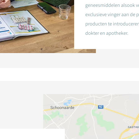
geneesmiddelen alsook v
exclusieve vinger aan de 
producten te introducere
dokter en apotheker.