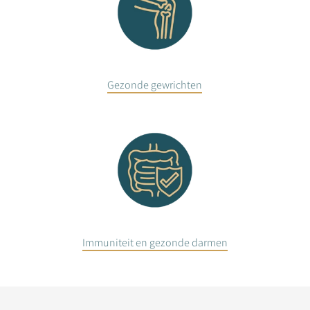
Gezonde gewrichten
Immuniteit en gezonde darmen