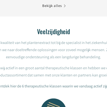
Bekijk alles
Veelzijdigheid
kwaliteit van het plantenextract tot bij de specialist in het ziekenhuis
 we naar doeltreffende oplossingen voor zoveel mogelijk mensen. 
eenvoudige ondersteuning als een langdurige behandeling.
 wij actief in een groot aantal therapeutische klassen en hebben we 
ductassortiment dat samen met onze klanten en partners kan groei
ntdek hier de 6 therapeutische klassen waarin we vandaag actief zij