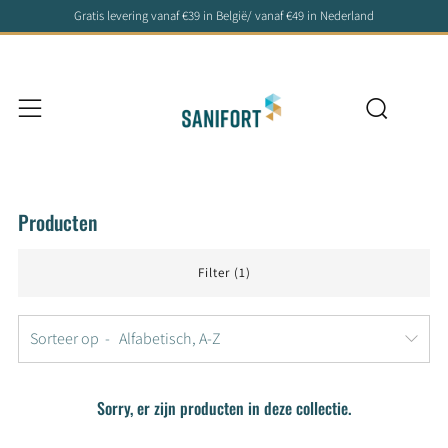
Gratis levering vanaf €39 in België/ vanaf €49 in Nederland
Zoeke
Menu
Producten
Filter (1)
Sorteer op
Sorry, er zijn producten in deze collectie.